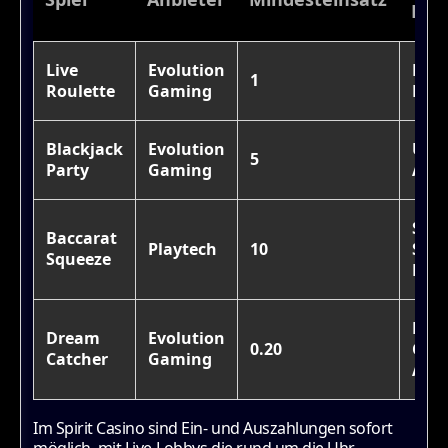
Fun
Live
Evolution
Echt
1
Roulette
Gaming
Erle
Blackjack
Evolution
Unt
5
Party
Gaming
Atm
Spa
Baccarat
Playtech
10
Sque
Squeeze
Fun
Fess
Dream
Evolution
0.20
Glüc
Catcher
Gaming
Akti
Im Spirit Casino sind Ein- und Auszahlungen sofort
möglich, mit Live-Lobbys die rund um die Uhr