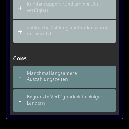
Kundensupport rund um die Uhr
verfügbar
Zahlreiche Zahlungsmethoden werden
unterstützt
Cons
Manchmal langsamere
Auszahlungszeiten
Begrenzte Verfügbarkeit in einigen
Ländern