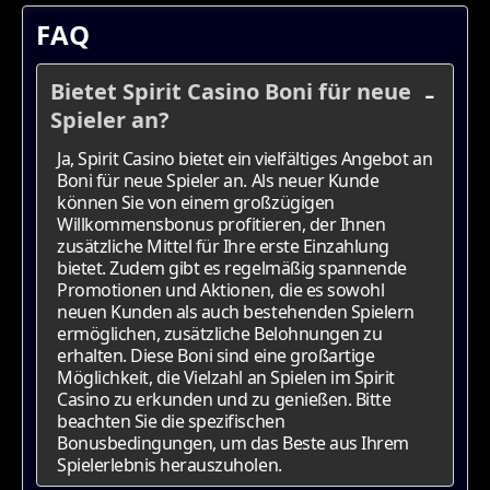
FAQ
Bietet Spirit Casino Boni für neue
Spieler an?
Ja, Spirit Casino bietet ein vielfältiges Angebot an
Boni für neue Spieler an. Als neuer Kunde
können Sie von einem großzügigen
Willkommensbonus profitieren, der Ihnen
zusätzliche Mittel für Ihre erste Einzahlung
bietet. Zudem gibt es regelmäßig spannende
Promotionen und Aktionen, die es sowohl
neuen Kunden als auch bestehenden Spielern
ermöglichen, zusätzliche Belohnungen zu
erhalten. Diese Boni sind eine großartige
Möglichkeit, die Vielzahl an Spielen im Spirit
Casino zu erkunden und zu genießen. Bitte
beachten Sie die spezifischen
Bonusbedingungen, um das Beste aus Ihrem
Spielerlebnis herauszuholen.