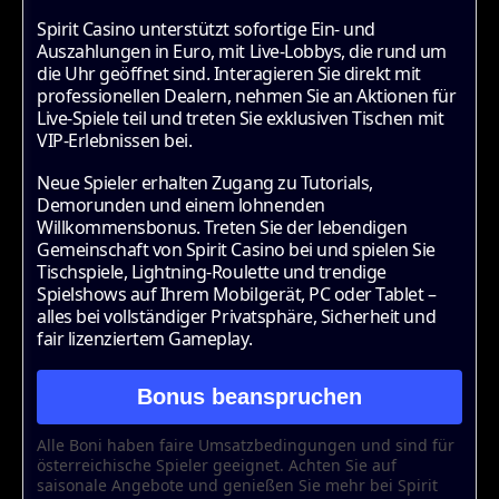
Spirit Casino unterstützt sofortige Ein- und
Auszahlungen in Euro, mit Live-Lobbys, die rund um
die Uhr geöffnet sind. Interagieren Sie direkt mit
professionellen Dealern, nehmen Sie an Aktionen für
Live-Spiele teil und treten Sie exklusiven Tischen mit
VIP-Erlebnissen bei.
Neue Spieler erhalten Zugang zu Tutorials,
Demorunden und einem lohnenden
Willkommensbonus. Treten Sie der lebendigen
Gemeinschaft von Spirit Casino bei und spielen Sie
Tischspiele, Lightning-Roulette und trendige
Spielshows auf Ihrem Mobilgerät, PC oder Tablet –
alles bei vollständiger Privatsphäre, Sicherheit und
fair lizenziertem Gameplay.
Bonus beanspruchen
Alle Boni haben faire Umsatzbedingungen und sind für
österreichische Spieler geeignet. Achten Sie auf
saisonale Angebote und genießen Sie mehr bei Spirit