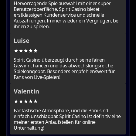
Hervorragende Spielauswahl mit einer super
Benutzeroberfläche. Spirit Casino bietet
erstklassigen Kundenservice und schnelle
Auszahlungen. Immer wieder ein Vergnügen, bei
ihnen zu spielen.
Luise
★
★
★
★
★
Spirit Casino überzeugt durch seine fairen
Gewinnchancen und das abwechslungsreiche
Spieleangebot. Besonders empfehlenswert für
Fans von Live-Spielen!
Valentin
★
★
★
★
★
Fantastische Atmosphäre, und die Boni sind
einfach unschlagbar. Spirit Casino ist definitiv eine
meiner ersten Anlaufstellen für online
Unterhaltung!