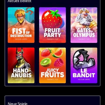
Aktuell beliebt
Neue Spiele