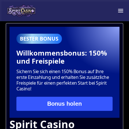
BESTER BONUS
Willkommensbonus: 150%
und Freispiele
Sichern Sie sich einen 150% Bonus auf Ihre
erste Einzahlung und erhalten Sie zusätzliche
Freispiele für einen perfekten Start bei Spirit
Casino!
Bonus holen
Spirit Casino